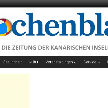
Gesundheit
Kultur
Veranstaltungen
Service