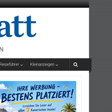
Reiseführer
Kleinanzeigen