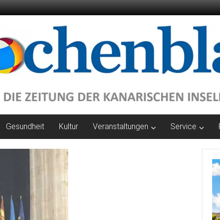
Gesundheit
Kultur
Veranstaltungen
Service