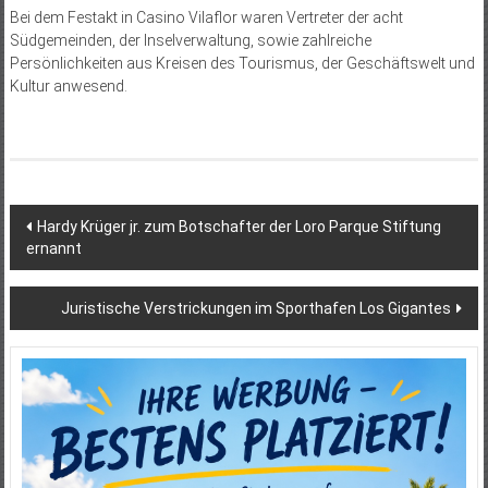
Bei dem Festakt in Casino Vilaflor waren Vertreter der acht
Südgemeinden, der Inselverwaltung, sowie zahlreiche
Persönlichkeiten aus Kreisen des Tourismus, der Geschäftswelt und
Kultur anwesend.
Beitragsnavigation
Hardy Krüger jr. zum Botschafter der Loro Parque Stiftung
ernannt
Juristische Verstrickungen im Sporthafen Los Gigantes