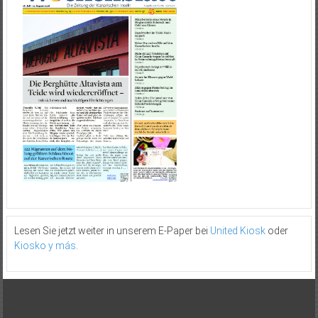
Lesen Sie jetzt weiter in unserem E-Paper bei
United Kiosk
oder
Kiosko y más
.