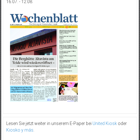
16.07. - 12.08.
Lesen Sie jetzt weiter in unserem E-Paper bei
United Kiosk
oder
Kiosko y más
.