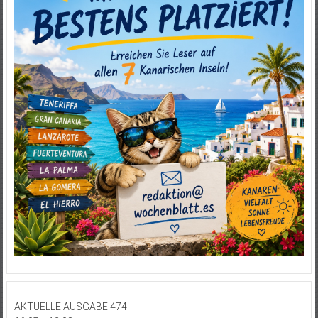
AKTUELLE AUSGABE 474