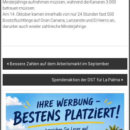
Minderjährige aufnehmen müssen, während die Kanaren 3.000
betreuen müssen.
Am 14. Oktober kamen innerhalb von nur 24 Stunden fast 500
Bootsflüchtlinge auf Gran Canaria, Lanzarote und El Hierro an,
darunter auch wieder zahlreiche Minderjährige.
Beitragsnavigation
Bessere Zahlen auf dem Arbeitsmarkt im September
Spendenaktion der DST für La Palma