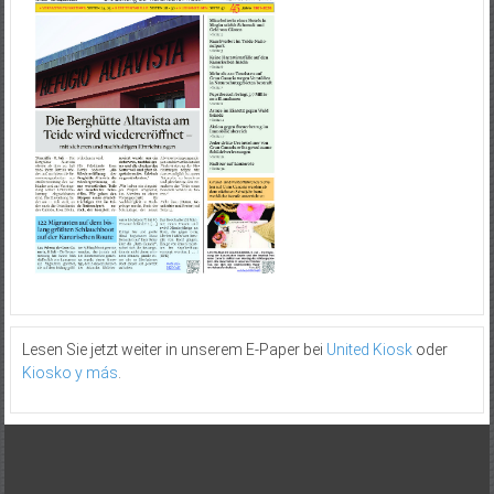
Lesen Sie jetzt weiter in unserem E-Paper bei
United Kiosk
oder
Kiosko y más
.