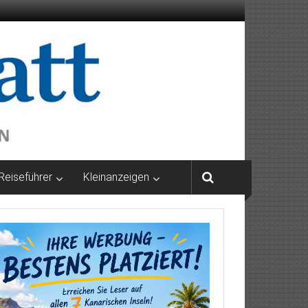
Reiseführer
Kleinanzeigen