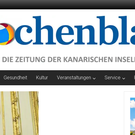
Gesundheit
Kultur
Veranstaltungen
Service