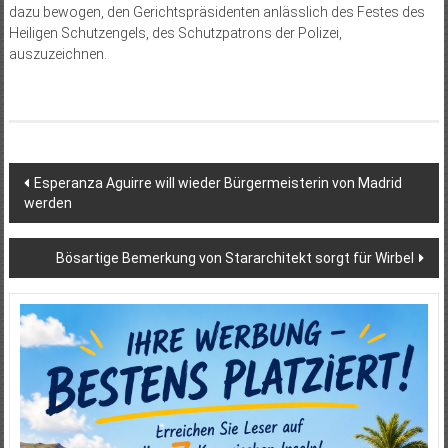
dazu bewogen, den Gerichtspräsidenten anlässlich des Festes des
Heiligen Schutzengels, des Schutzpatrons der Polizei,
auszuzeichnen.
Beitragsnavigation
Esperanza Aguirre will wieder Bürgermeisterin von Madrid
werden
Bösartige Bemerkung von Stararchitekt sorgt für Wirbel