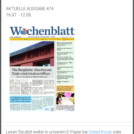
AKTUELLE AUSGABE 474
16.07. - 12.08.
Lesen Sie jetzt weiter in unserem E-Paper bei
United Kiosk
oder