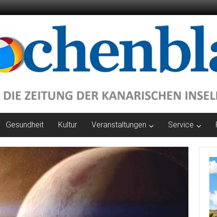
Gesundheit
Kultur
Veranstaltungen
Service