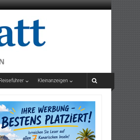
Reiseführer
Kleinanzeigen