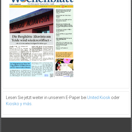
Lesen Sie jetzt weiter in unserem E-Paper bei
United Kiosk
oder
Kiosko y más
.