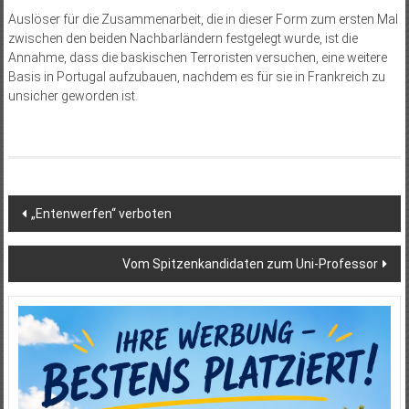
Auslöser für die Zusammenarbeit, die in dieser Form zum ersten Mal
zwischen den beiden Nachbarländern festgelegt wurde, ist die
Annahme, dass die baskischen Terroristen versuchen, eine weitere
Basis in Portugal aufzubauen, nachdem es für sie in Frankreich zu
unsicher geworden ist.
Beitragsnavigation
„Entenwerfen“ verboten
Vom Spitzenkandidaten zum Uni-Professor