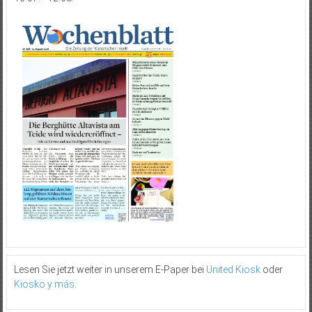
Lesen Sie jetzt weiter in unserem E-Paper bei
United Kiosk
oder
Kiosko y más
.