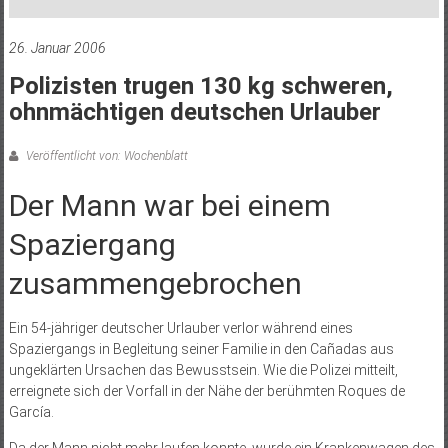
26. Januar 2006
Polizisten trugen 130 kg schweren,
ohnmächtigen deutschen Urlauber
Veröffentlicht von: Wochenblatt
Der Mann war bei einem
Spaziergang
zusammengebrochen
Ein 54-jähriger deutscher Urlauber verlor während eines
Spaziergangs in Begleitung seiner Familie in den Cañadas aus
ungeklärten Ursachen das Bewusstsein. Wie die Polizei mitteilt,
erreignete sich der Vorfall in der Nähe der berühmten Roques de
García.