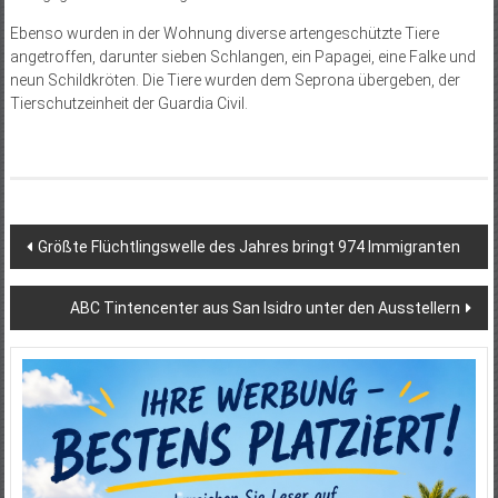
Ebenso wurden in der Wohnung diverse artengeschützte Tiere
angetroffen, darunter sieben Schlangen, ein Papagei, eine Falke und
neun Schildkröten. Die Tiere wurden dem Seprona übergeben, der
Tierschutzeinheit der Guardia Civil.
Beitragsnavigation
Größte Flüchtlingswelle des Jahres bringt 974 Immigranten
ABC Tintencenter aus San Isidro unter den Ausstellern