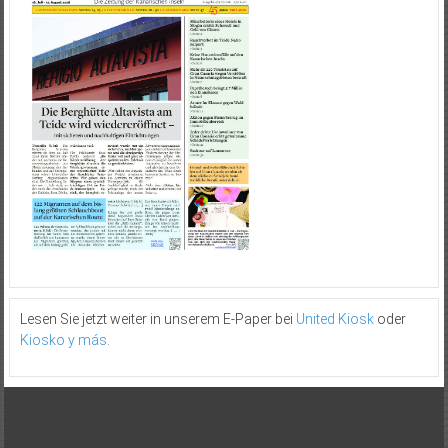
Lesen Sie jetzt weiter in unserem E-Paper bei
United Kiosk
oder
Kiosko y más
.