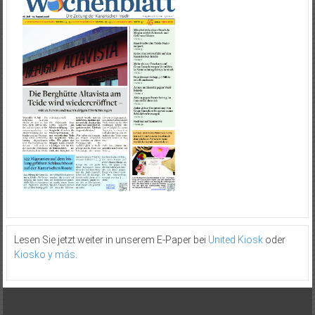
Lesen Sie jetzt weiter in unserem E-Paper bei
United Kiosk
oder
Kiosko y más
.