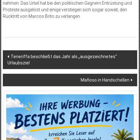
nehmen. Das Urteil hat bei den politischen Gegnern Entrüstung und
Proteste ausgelöst und einige verstiegen sich sogar soweit, den
Rücktritt von Marcos Brito zu verlangen.
Beitragsnavigation
Teneriffa beschließt das Jahr als „ausgezeichnetes“
Urlaubsziel
Mafioso in Handschellen