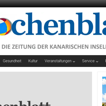
Gesundheit
Kultur
Veranstaltungen
Service