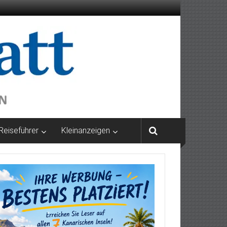
Reiseführer
Kleinanzeigen