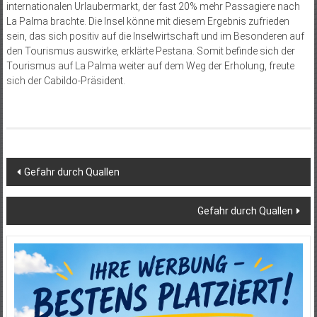
internationalen Urlaubermarkt, der fast 20% mehr Passagiere nach
La Palma brachte. Die Insel könne mit diesem Ergebnis zufrieden
sein, das sich positiv auf die Inselwirtschaft und im Besonderen auf
den Tourismus auswirke, erklärte Pestana. Somit befinde sich der
Tourismus auf La Palma weiter auf dem Weg der Erholung, freute
sich der Cabildo-Präsident.
Beitragsnavigation
Gefahr durch Quallen
Gefahr durch Quallen