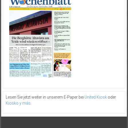
Lesen Sie jetzt weiter in unserem E-Paper bei
United Kiosk
oder
Kiosko y más
.