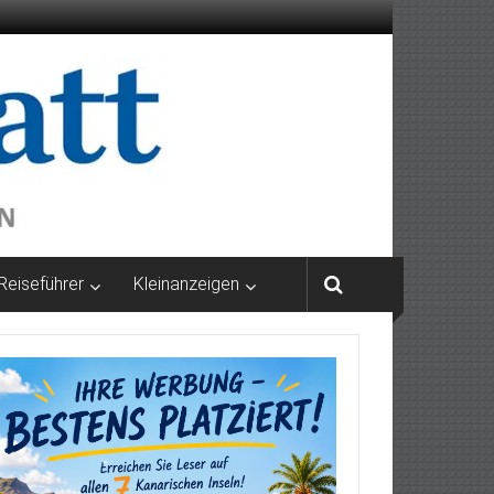
Reiseführer
Kleinanzeigen