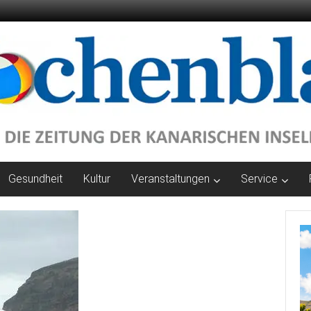
Gesundheit
Kultur
Veranstaltungen
Service