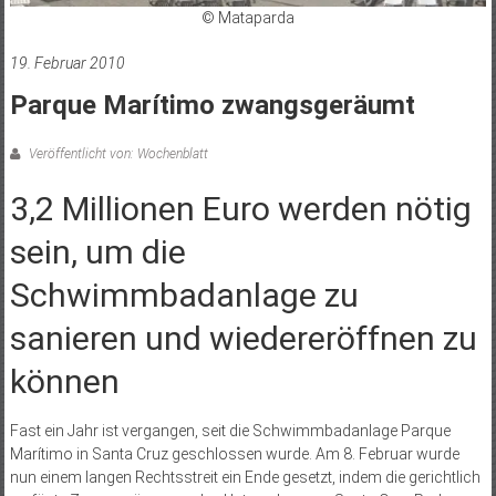
© Mataparda
19. Februar 2010
Parque Marítimo zwangsgeräumt
Veröffentlicht von: Wochenblatt
3,2 Millionen Euro werden nötig
sein, um die
Schwimmbadanlage zu
sanieren und wiedereröffnen zu
können
Fast ein Jahr ist vergangen, seit die Schwimmbadanlage Parque
Marítimo in Santa Cruz geschlossen wurde. Am 8. Februar wurde
nun einem langen Rechtsstreit ein Ende gesetzt, indem die gerichtlich