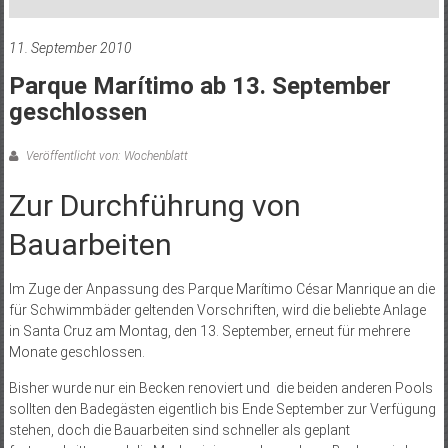
11. September 2010
Parque Marítimo ab 13. September
geschlossen
Veröffentlicht von: Wochenblatt
Zur Durchführung von
Bauarbeiten
Im Zuge der Anpassung des Parque Marítimo César Manrique an die
für Schwimmbäder geltenden Vorschriften, wird die beliebte Anlage
in Santa Cruz am Montag, den 13. September, erneut für mehrere
Monate geschlossen.
Bisher wurde nur ein Becken renoviert und die beiden anderen Pools
sollten den Badegästen eigentlich bis Ende September zur Verfügung
stehen, doch die Bauarbeiten sind schneller als geplant