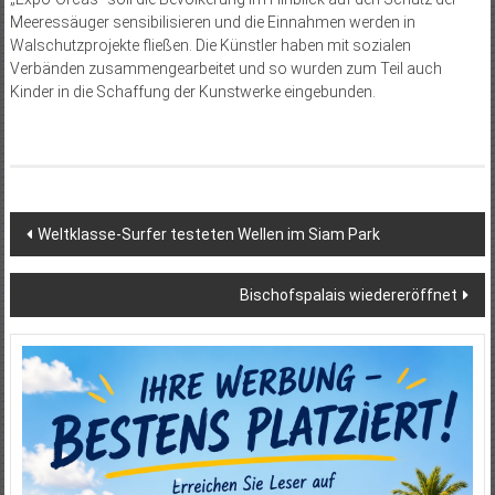
Meeressäuger sensibilisieren und die Einnahmen werden in
Walschutzprojekte fließen. Die Künstler haben mit sozialen
Verbänden zusammengearbeitet und so wurden zum Teil auch
Kinder in die Schaffung der Kunstwerke eingebunden.
Beitragsnavigation
Weltklasse-Surfer testeten Wellen im Siam Park
Bischofspalais wiedereröffnet