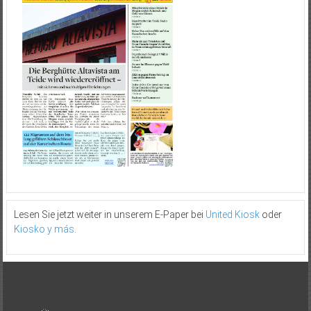
Lesen Sie jetzt weiter in unserem E-Paper bei
United Kiosk
oder
Kiosko y más
.