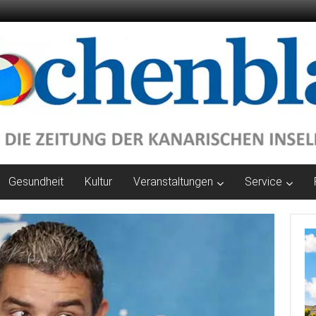
Gesundheit
Kultur
Veranstaltungen
Service