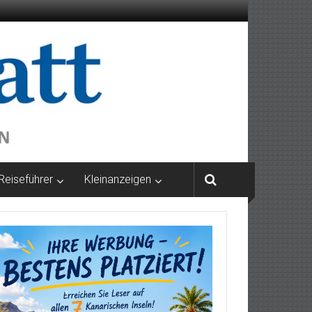
Reiseführer
Kleinanzeigen