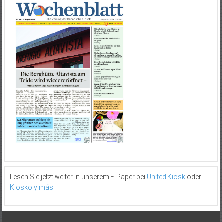
Lesen Sie jetzt weiter in unserem E-Paper bei
United Kiosk
oder
Kiosko y más
.