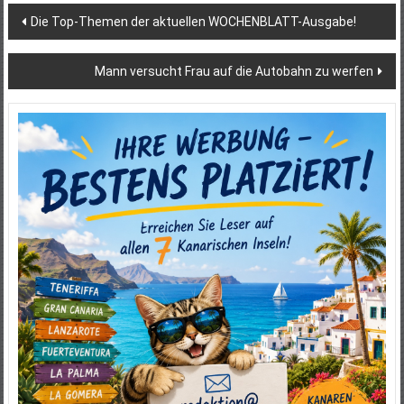
Beitragsnavigation
Die Top-Themen der aktuellen WOCHENBLATT-Ausgabe!
Mann versucht Frau auf die Autobahn zu werfen