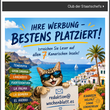
Club der Staatschefs