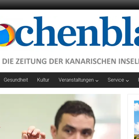
Gesundheit
Kultur
Veranstaltungen
Service