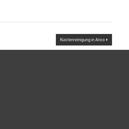
Küstenreinigung in Arico