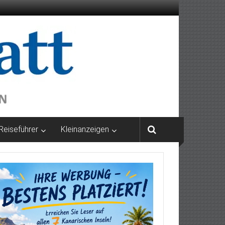
Reiseführer
Kleinanzeigen