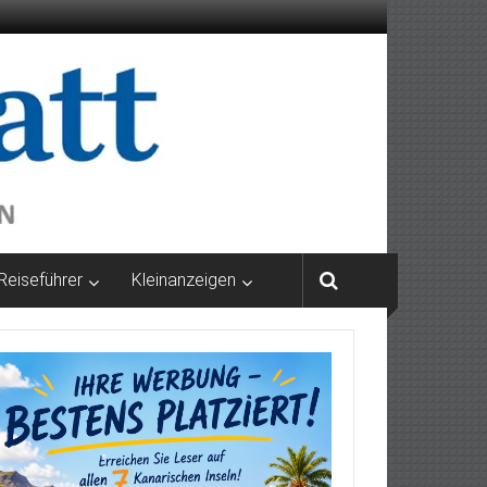
Reiseführer
Kleinanzeigen