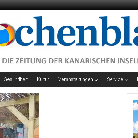
Gesundheit
Kultur
Veranstaltungen
Service