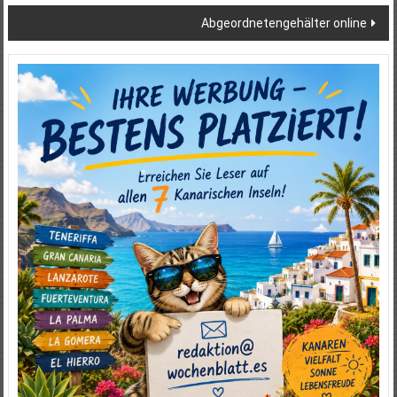
Abgeordnetengehälter online