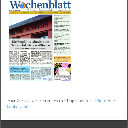
Lesen Sie jetzt weiter in unserem E-Paper bei
United Kiosk
oder
Kiosko y más
.