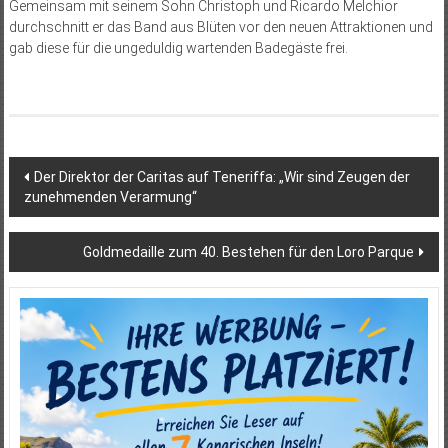
Gemeinsam mit seinem Sohn Christoph und Ricardo Melchior
durchschnitt er das Band aus Blüten vor den neuen Attraktionen und
gab diese für die ungeduldig wartenden Badegäste frei.
Beitragsnavigation
Der Direktor der Caritas auf Teneriffa: „Wir sind Zeugen der
zunehmenden Verarmung“
Goldmedaille zum 40. Bestehen für den Loro Parque