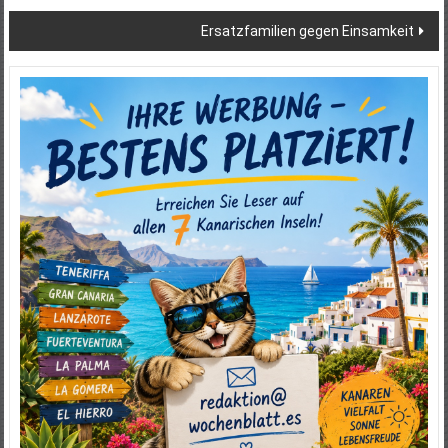
Ersatzfamilien gegen Einsamkeit