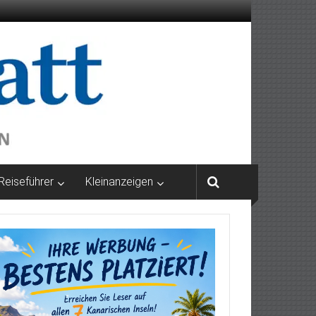
Reiseführer
Kleinanzeigen