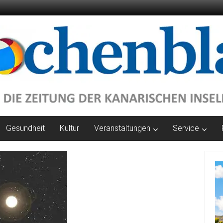
Gesundheit
Kultur
Veranstaltungen
Service