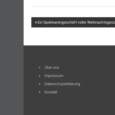
Beitragsnavigation
Ein Spielwarengeschäft voller Weihnachtsges
Über uns
Impressum
Datenschutzerklärung
Kontakt