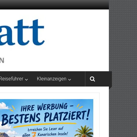
Reiseführer
Kleinanzeigen