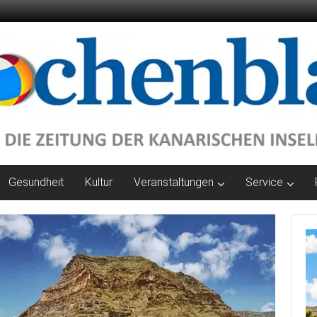
Gesundheit
Kultur
Veranstaltungen
Service