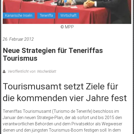
Kanarische Inseln
Teneriffa
Wirtschaft
© MPP
26. Februar 2012
Neue Strategien für Teneriffas
Tourismus
Veröffentlicht von: Wochenblatt
Tourismusamt setzt Ziele für
die kommenden vier Jahre fest
Teneriffas Tourismusamt (Turismo de Tenerife) beschloss im
Januar den neuen Strategie-Plan, der ab sofort und bis 2015 den
verantwortlichen Behörden und dem Privatsektor als Wegweiser
dienen und den jüngsten Tourismus-Boom festigen soll. In dem