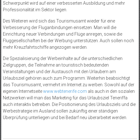
Schwerpunkt wird auf einer verbesserten Ausbildung und mehr
Professionalität im Sektor liegen.
Des Weiteren wird sich das Tourismusamt wieder für eine
Verbesserung der Fluganbindungen einsetzen. Man will die
Einrichtung neuer Verbindungen und Flüge anregen, sowie die
Fluggesellschaften bei der Werbung unterstützen. Auch sollen noch
mehr Kreuzfahrtschiffe angezogen werden.
Die Spezialisierung der Werbeinhalte auf die unterschiedlichen
Zielgruppen, die Teilnahme an touristisch bedeutenden
Veranstaltungen und der Austausch mit den Urlaubern am
Urlaubsziel gehören auch zum Programm. Weiterhin beabsichtigt
das Tourismusamt, vermehrt im Internet zu werben. Sowohl auf der
eigenen Internetseite
www.webtenerife.com
als auch in den sozialen
Netzwerken will man das Marketing für das Urlaubsziel Teneriffa
auch interaktiv betreiben. Die Positionierung des Urlaubsziels und die
Werbestrategie im Ausland sollen zukünftig einer ständigen
Überprüfung unterliegen und bei Bedarf neu überarbeitet werden.