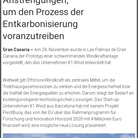
um den Prozess der
Entkarbonisierung
voranzutreiben
Gran Canaria –
Am 24. November wurde in Las Palmas de Gran
Canaria der Prototyp einer schwimmenden Windkraftanlage
vorgestellt, den das Unternehmen X1 Wind entwickelt hat.
Weltweit gilt Offshore-Windkraft als zentrales Mittel, um die
Treibhausgasemissionen zu senken und die Energiesicherheit bzw.
die Vielfalt der Energiequellen zu erhöhen. Darum steigt der Bedarf an
­kostengünstigeren technologischen Lösungen. Das Start-up-
Unternehmen X1 Wind aus Barcelona hat mit seinem Projekt
PivotBuoy, das von der EU über das Rahmenprogramm für
Forschung und Innovation Horizont 2020 mit 4 Millionen Euro
finanziert wird, eine mögliche neue Lösung präsentiert.