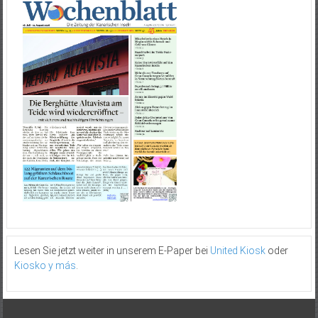
Lesen Sie jetzt weiter in unserem E-Paper bei
United Kiosk
oder
Kiosko y más
.