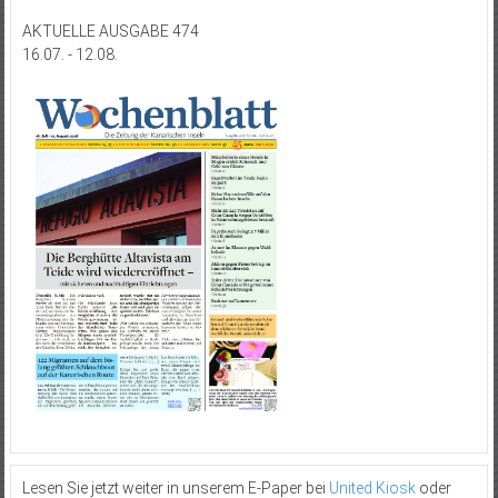
AKTUELLE AUSGABE 474
16.07. - 12.08.
Lesen Sie jetzt weiter in unserem E-Paper bei
United Kiosk
oder