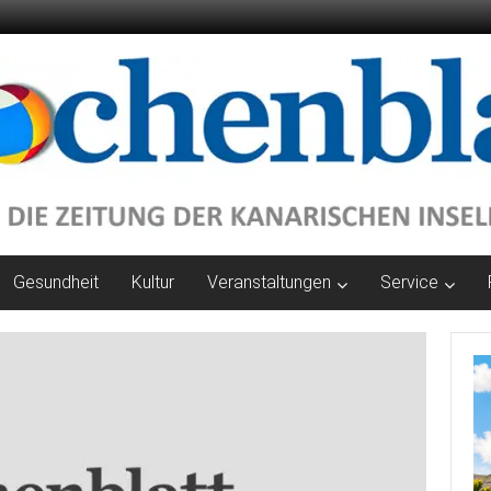
Gesundheit
Kultur
Veranstaltungen
Service