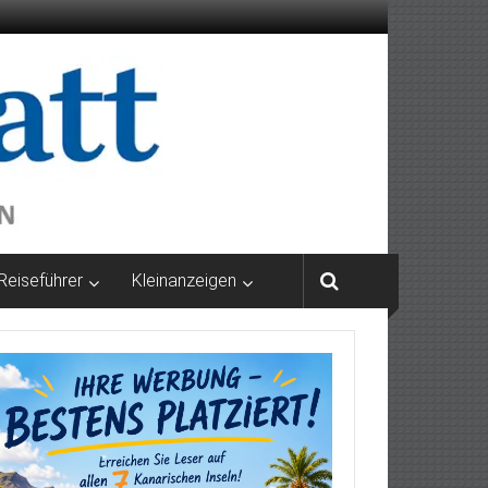
Reiseführer
Kleinanzeigen