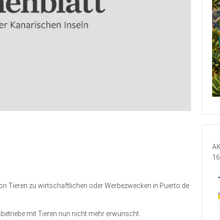
AK
16
von Tieren zu wirtschaftlichen oder Werbezwecken in Puerto de
etriebe mit Tieren nun nicht mehr erwünscht.