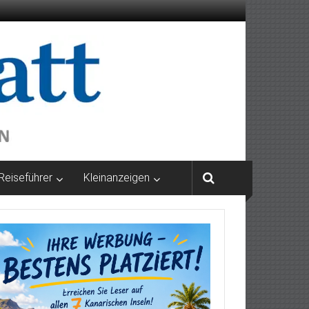
Reiseführer
Kleinanzeigen