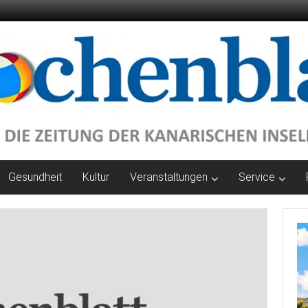
Gesundheit
Kultur
Veranstaltungen
Service