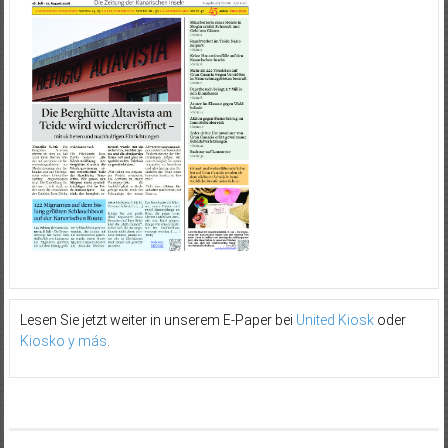
Lesen Sie jetzt weiter in unserem E-Paper bei
United Kiosk
oder
Kiosko y más
.