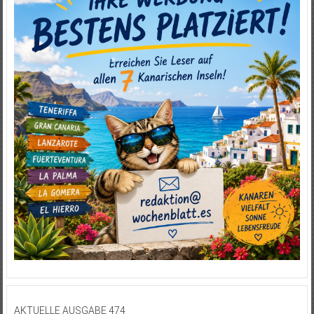
AKTUELLE AUSGABE 474