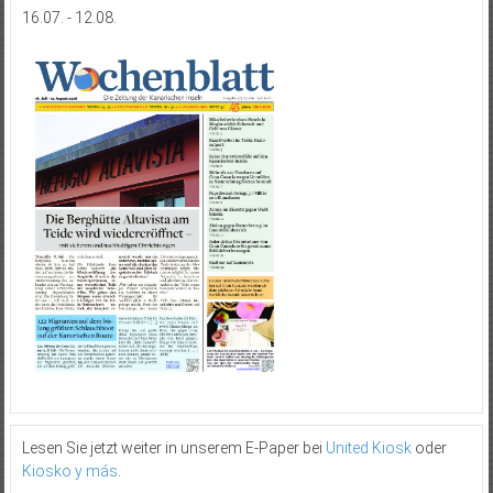
16.07. - 12.08.
Lesen Sie jetzt weiter in unserem E-Paper bei
United Kiosk
oder
Kiosko y más
.