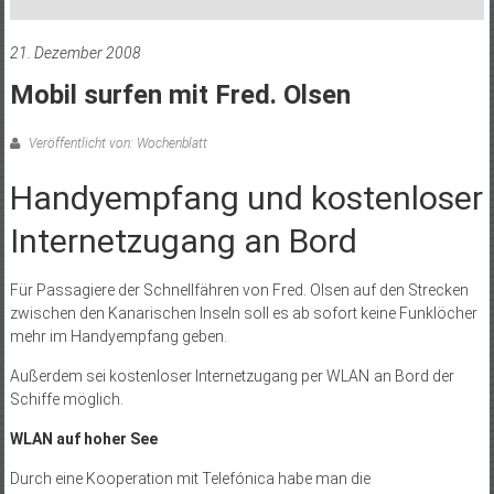
21. Dezember 2008
Mobil surfen mit Fred. Olsen
Veröffentlicht von: Wochenblatt
Handyempfang und kostenloser
Internetzugang an Bord
Für Passagiere der Schnellfähren von Fred. Olsen auf den Strecken
zwischen den Kanarischen Inseln soll es ab sofort keine Funklöcher
mehr im Handyempfang geben.
Außerdem sei kostenloser Internetzugang per WLAN an Bord der
Schiffe möglich.
WLAN auf hoher See
Durch eine Kooperation mit Telefónica habe man die