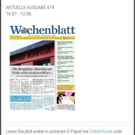
AKTUELLE AUSGABE 474
16.07. - 12.08.
Lesen Sie jetzt weiter in unserem E-Paper bei
United Kiosk
oder