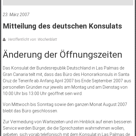
23. März 2007
Mitteilung des deutschen Konsulats
Veröffentlicht von: Wochenblatt
Änderung der Öffnungszeiten
Das Konsulat der Bundesrepublik Deutschland in Las Palmas de
Gran Canaria teilt mit, dass das Büro des Honorarkonsuls in Santa
Cruz de Tenerife ab Anfang April 2007 bis Ende September 2007 aus
personellen Gründen nur jeweils am Montag und am Dienstag von
10.00 Uhr bis 13.00 Uhr geöffnet sein wird.
Von Mittwoch bis Sonntag sowie den ganzen Monat August 2007
bleibt das Büro geschlossen.
Zur Vermeidung von Wartezeiten und im Hinblick auf einen besseren
Service werden Bürger, die die Sprechzeiten wahrnehmen wollen,
gebeten, sich vorab telefonisch mit dem Konsulat in Las Palmas de