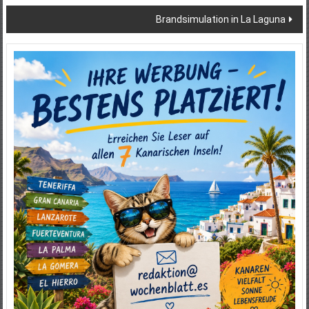
Brandsimulation in La Laguna