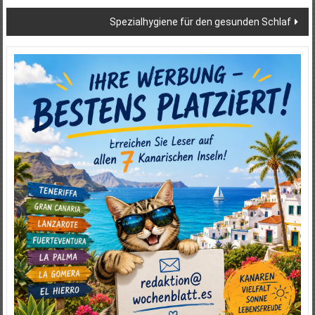
Spezialhygiene für den gesunden Schlaf