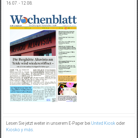
16.07. - 12.08.
Lesen Sie jetzt weiter in unserem E-Paper bei
United Kiosk
oder
Kiosko y más
.