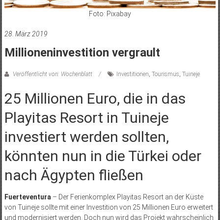
Foto: Pixabay
28. März 2019
Millioneninvestition vergrault
Veröffentlicht von: Wochenblatt
Investitionen
,
Tourismus
,
Tuineje
25 Millionen Euro, die in das
Playitas Resort in Tuineje
investiert werden sollten,
könnten nun in die Türkei oder
nach Ägypten fließen
Fuerteventura
– Der Ferienkomplex Playitas Resort an der Küste
von Tuineje sollte mit einer Investition von 25 Millionen Euro erweitert
und modernisiert werden. Doch nun wird das Projekt wahrscheinlich