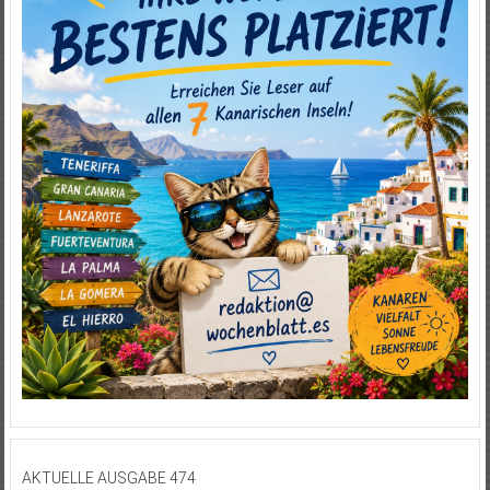
AKTUELLE AUSGABE 474