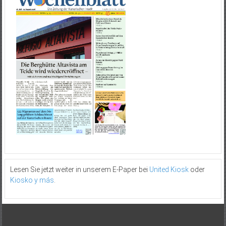
Lesen Sie jetzt weiter in unserem E-Paper bei
United Kiosk
oder
Kiosko y más
.