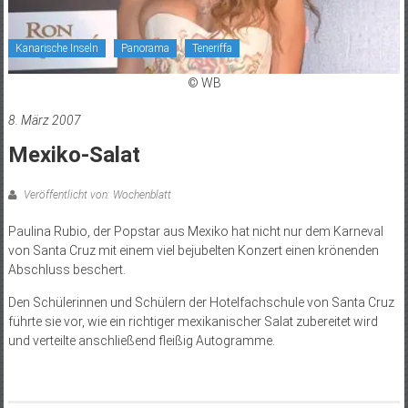
Kanarische Inseln
Panorama
Teneriffa
© WB
8. März 2007
Mexiko-Salat
Veröffentlicht von: Wochenblatt
Paulina Rubio, der Popstar aus Mexiko hat nicht nur dem Karneval
von Santa Cruz mit einem viel bejubelten Konzert einen krönenden
Abschluss beschert.
Den Schülerinnen und Schülern der Hotelfachschule von Santa Cruz
führte sie vor, wie ein richtiger mexikanischer Salat zubereitet wird
und verteilte anschließend fleißig Autogramme.