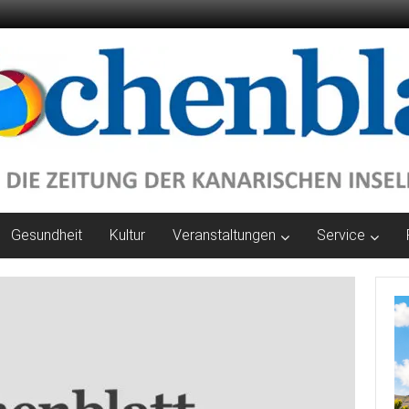
Gesundheit
Kultur
Veranstaltungen
Service