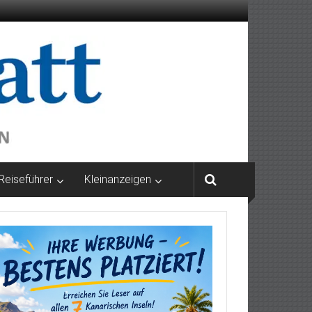
Reiseführer
Kleinanzeigen