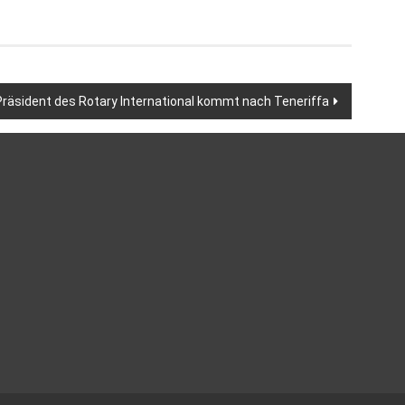
Präsident des Rotary International kommt nach Teneriffa