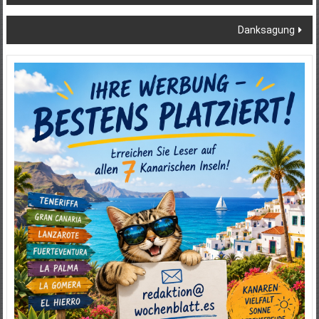
Danksagung