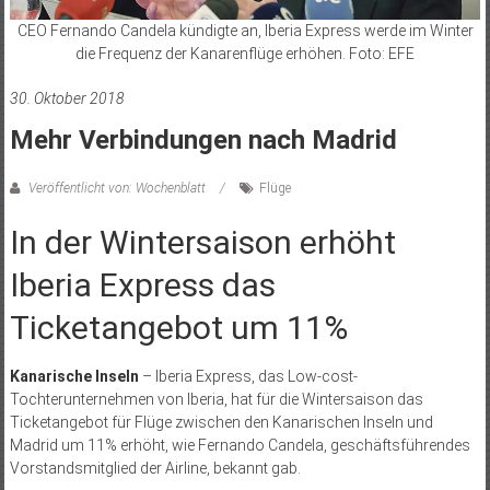
CEO Fernando Candela kündigte an, Iberia Express werde im Winter
die Frequenz der Kanarenflüge erhöhen. Foto: EFE
30. Oktober 2018
Mehr Verbindungen nach Madrid
Veröffentlicht von: Wochenblatt
Flüge
In der Wintersaison erhöht
Iberia Express das
Ticketangebot um 11%
Kanarische Inseln
– Iberia Express, das Low-cost-
Tochterunternehmen von Iberia, hat für die Wintersaison das
Ticketangebot für Flüge zwischen den Kanarischen Inseln und
Madrid um 11% erhöht, wie Fernando Candela, geschäftsführendes
Vorstandsmitglied der Airline, bekannt gab.